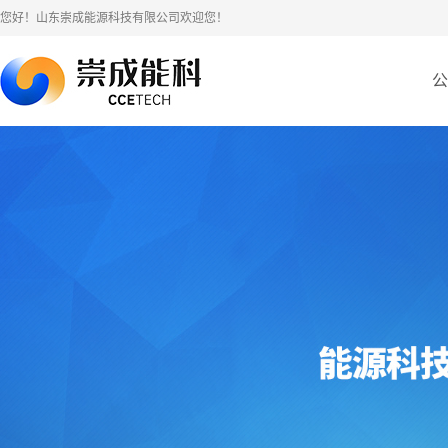
您好！山东崇成能源科技有限公司欢迎您！
公