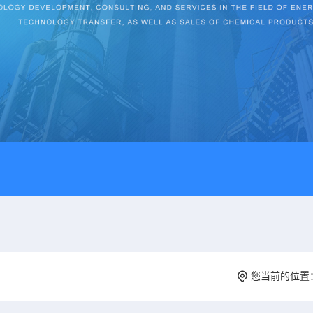
您当前的位置