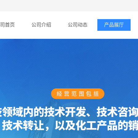
司首页
公司介绍
公司动态
产品展厅