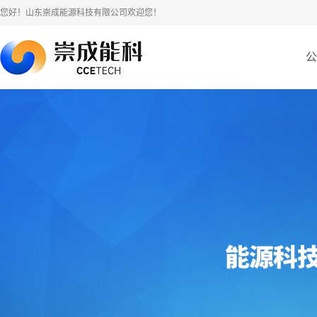
您好！山东崇成能源科技有限公司欢迎您！
公