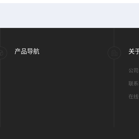
产品导航
关
公司
联系
在线