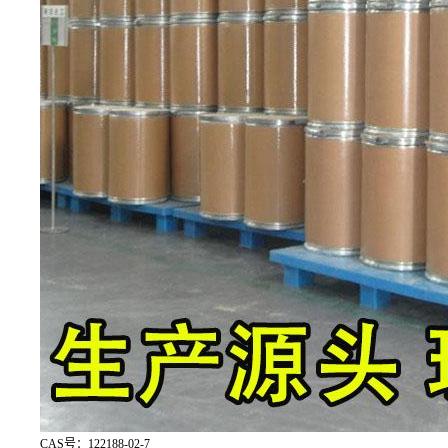
CAS号：122188-02-7