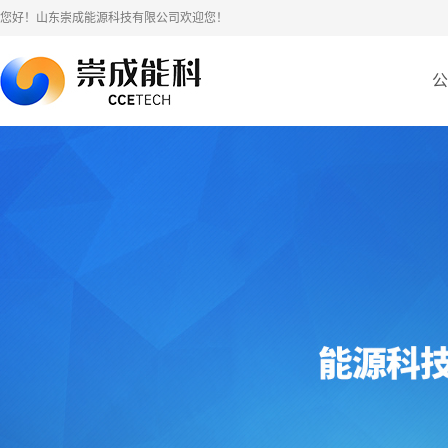
您好！山东崇成能源科技有限公司欢迎您！
公