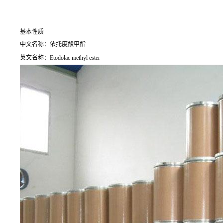
基本性质
中文名称：依托度酸甲酯
英文名称：Etodolac methyl ester