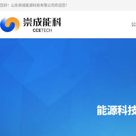
您好！山东崇成能源科技有限公司欢迎您！
公