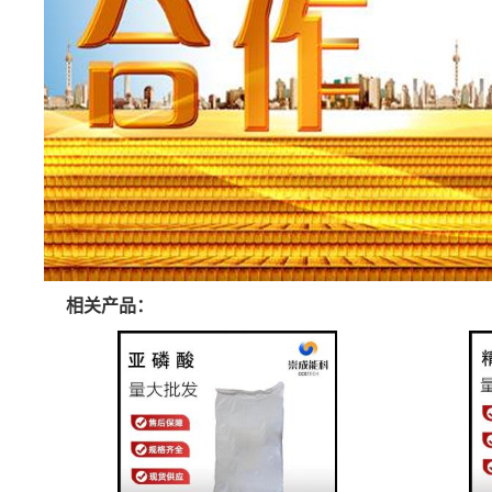
相关产品：