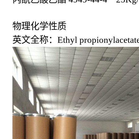
物理化学性质
英文全称：Ethyl propionylacetat