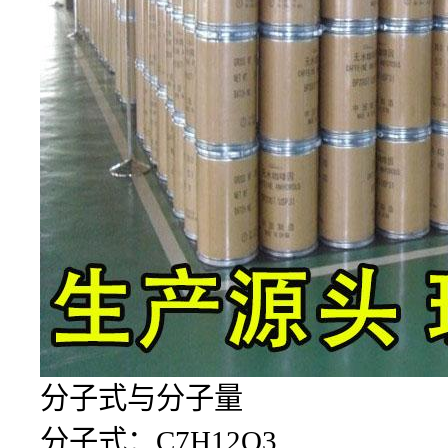
分子式与分子量
分子式：C7H12O3