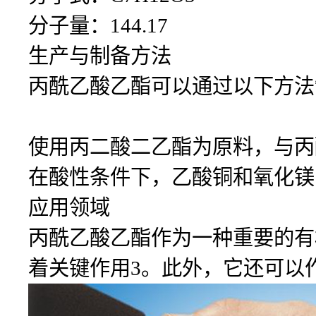
分子量：144.17
生产与制备方法
丙酰乙酸乙酯可以通过以下方法
使用丙二酸二乙酯为原料，与丙
在酸性条件下，乙酸铜和氧化镁
应用领域
丙酰乙酸乙酯作为一种重要的有机
着关键作用3。此外，它还可以