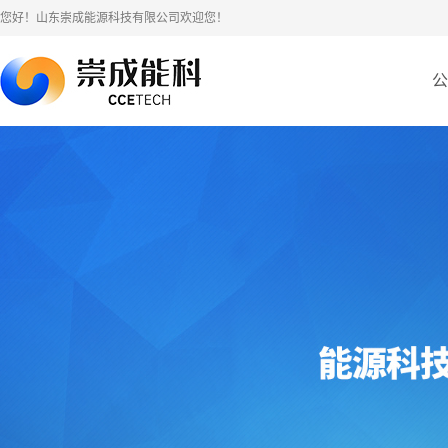
您好！山东崇成能源科技有限公司欢迎您！
公