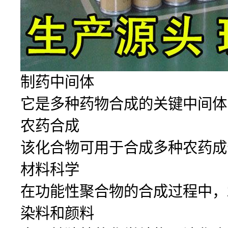
制药中间体
它是多种药物合成的关键中间体
农药合成
该化合物可用于合成多种农药成
材料科学
在功能性聚合物的合成过程中，2
染料和颜料