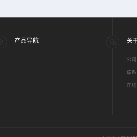
产品导航
关
公司
联系
在线