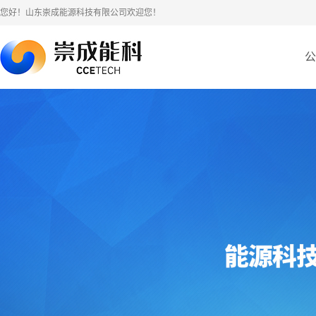
您好！山东崇成能源科技有限公司欢迎您！
公