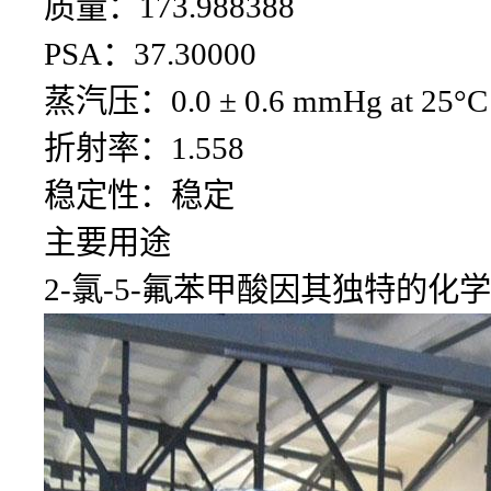
质量：173.988388
PSA：37.30000
蒸汽压：0.0 ± 0.6 mmHg at 25°C
折射率：1.558
稳定性：稳定
主要用途
2-氯-5-氟苯甲酸因其独特的