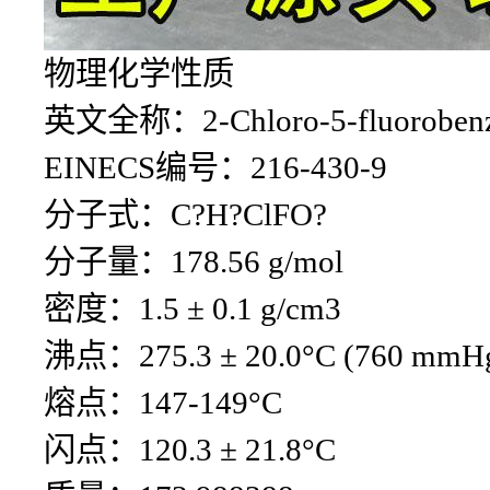
物理化学性质
英文全称：2-Chloro-5-fluorobenzo
EINECS编号：216-430-9
分子式：C?H?ClFO?
分子量：178.56 g/mol
密度：1.5 ± 0.1 g/cm3
沸点：275.3 ± 20.0°C (760 mmH
熔点：147-149°C
闪点：120.3 ± 21.8°C