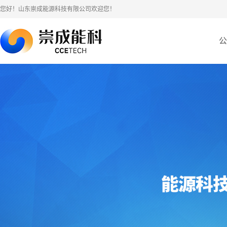
您好！山东崇成能源科技有限公司欢迎您！
公