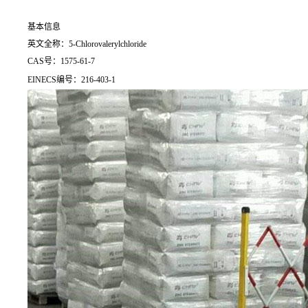
基本信息
英文全称：5-Chlorovalerylchloride
CAS号：1575-61-7
EINECS编号：216-403-1