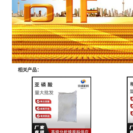
相关产品：