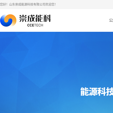
您好！山东崇成能源科技有限公司欢迎您！
公