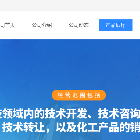
司首页
公司介绍
公司动态
产品展厅