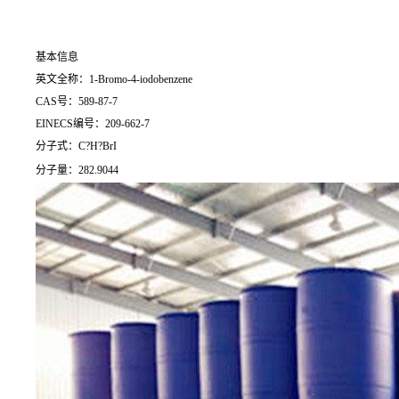
基本信息
英文全称：1-Bromo-4-iodobenzene
CAS号：589-87-7
EINECS编号：209-662-7
分子式：C?H?BrI
分子量：282.9044