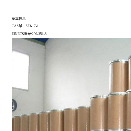
基本信息
CAS号：573-17-1
EINECS编号:209-351-6