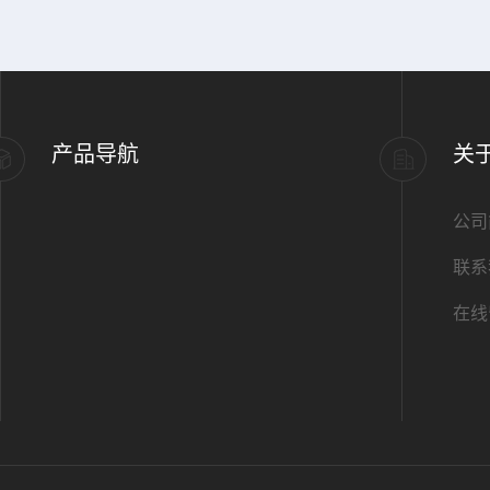
产品导航
关
公司
联系
在线