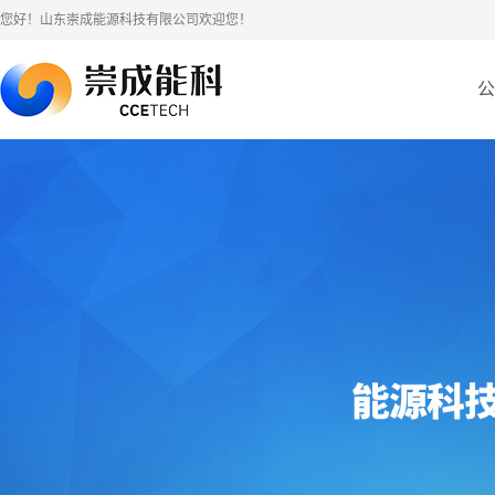
您好！山东崇成能源科技有限公司欢迎您！
公