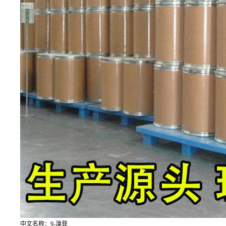
中文名称：9-溴菲