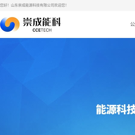
您好！山东崇成能源科技有限公司欢迎您！
公