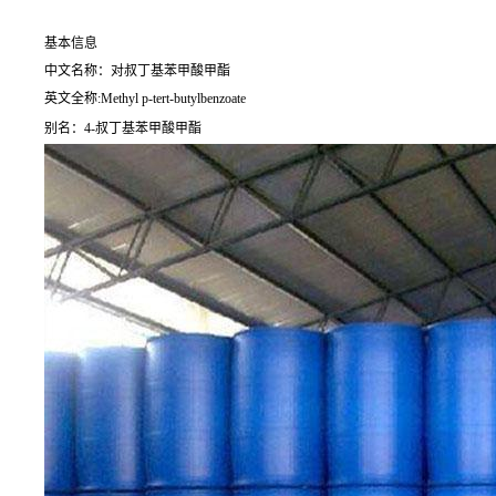
基本信息
中文名称：对叔丁基苯甲酸甲酯
英文全称:Methyl p-tert-butylbenzoate
别名：4-叔丁基苯甲酸甲酯