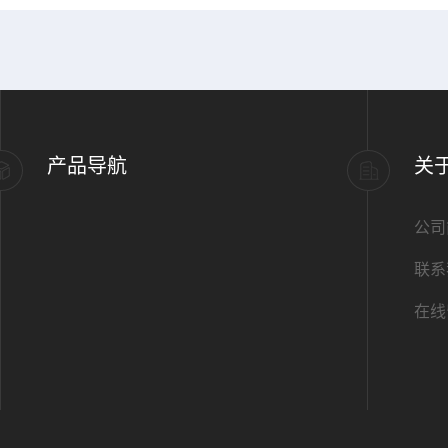
产品导航
关
公司
联系
在线