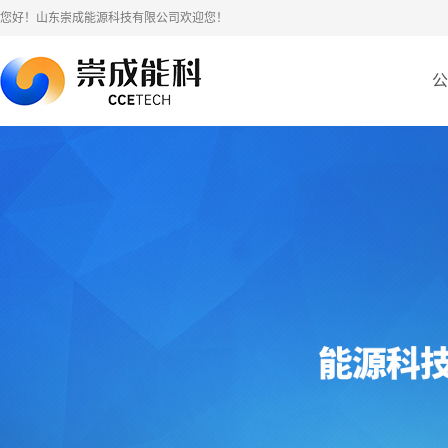
您好！山东崇成能源科技有限公司欢迎您！
公