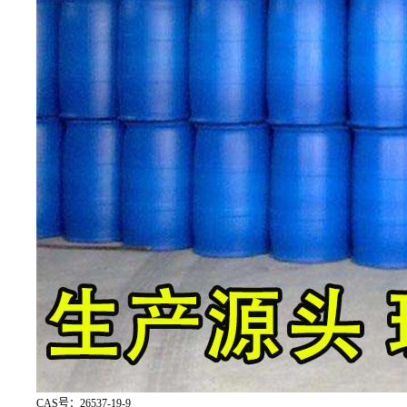
CAS号：26537-19-9