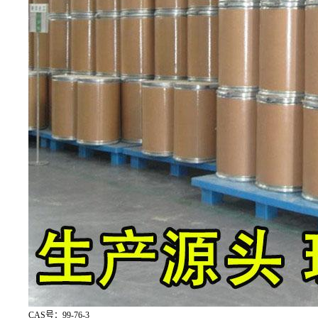
CAS号：99-76-3