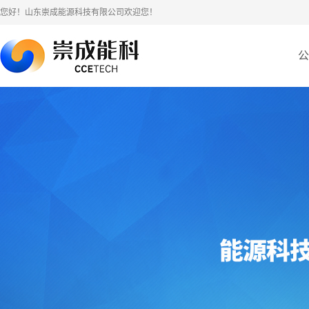
您好！山东崇成能源科技有限公司欢迎您！
公