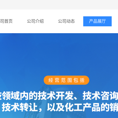
司首页
公司介绍
公司动态
产品展厅