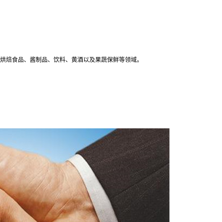
烘焙食品、酱制品、饮料、黄酒以及果蔬保鲜等领域。