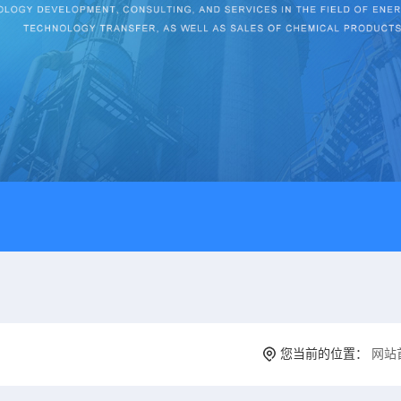
您当前的位置：
网站