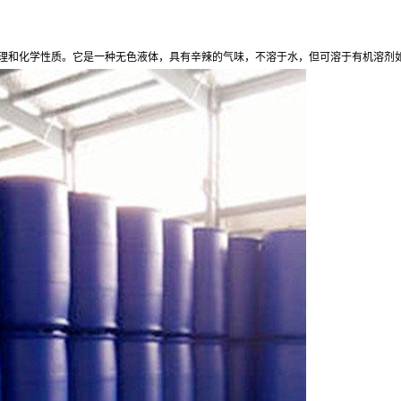
的物理和化学性质。它是一种无色液体，具有辛辣的气味，不溶于水，但可溶于有机溶剂