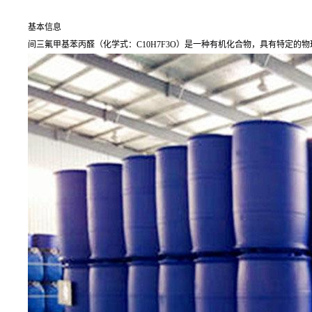
基本信息
间三氟甲基苯丙醛（化学式：C10H7F3O）是一种有机化合物，具有特定