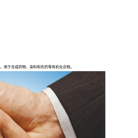
，用于合成药物、染料和农药等有机化合物。