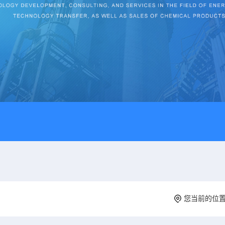
您当前的位