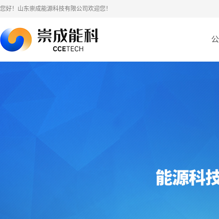
您好！山东崇成能源科技有限公司欢迎您！
公