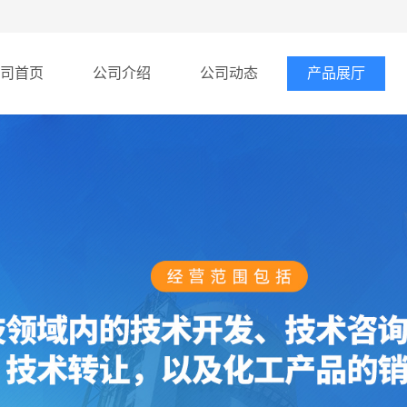
司首页
公司介绍
公司动态
产品展厅