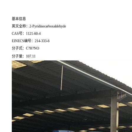
基本信息
英文全称：2-Pyridinecarboxaldehyde
CAS号：1121-60-4
EINECS编号：214-333-6
分子式：C?H?NO
分子量：107.11