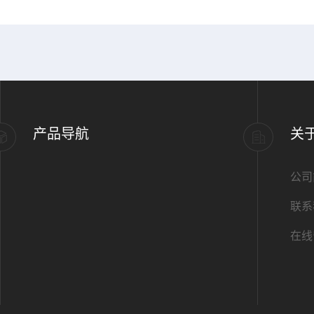
产品导航
关
公司
联系
在线