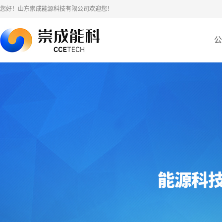
您好！山东崇成能源科技有限公司欢迎您！
公