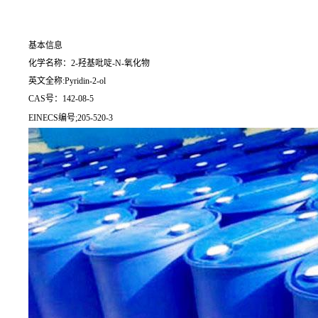
基本信息
化学名称：2-羟基吡啶-N-氧化物
英文全称:Pyridin-2-ol
CAS号：142-08-5
EINECS编号;205-520-3