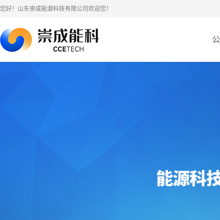
您好！山东崇成能源科技有限公司欢迎您！
公