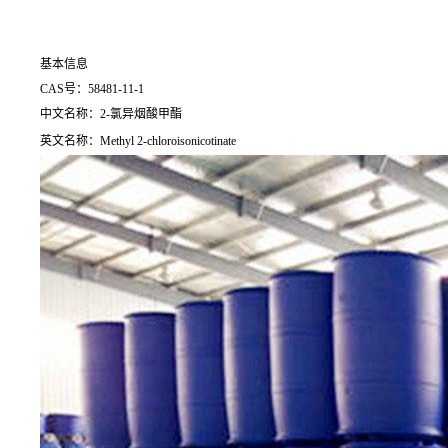
基本信息
CAS号：58481-11-1
中文名称：2-氯异烟酸甲酯
英文名称：Methyl 2-chloroisonicotinate