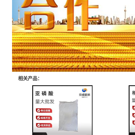
相关产品：