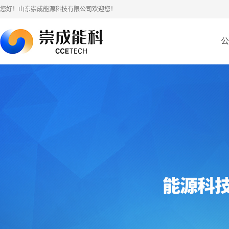
您好！山东崇成能源科技有限公司欢迎您！
公