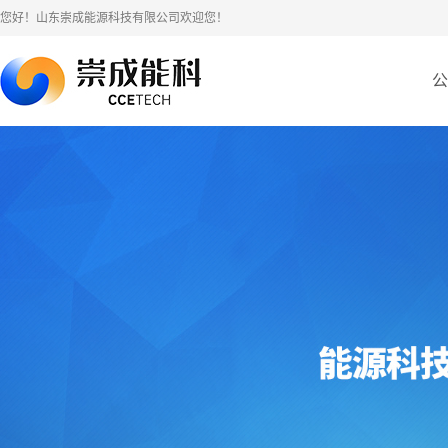
您好！山东崇成能源科技有限公司欢迎您！
公