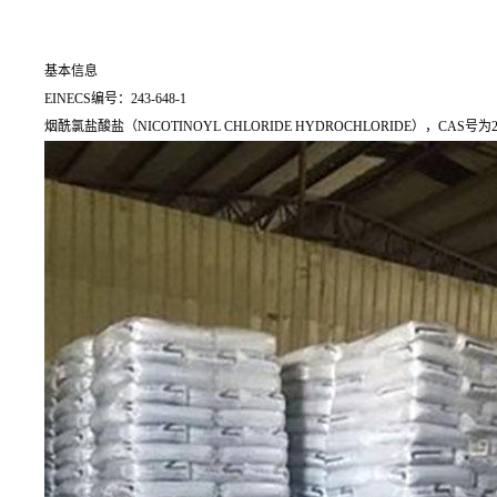
基本信息
EINECS编号：243-648-1
烟酰氯盐酸盐（NICOTINOYL CHLORIDE HYDROCHLORIDE），