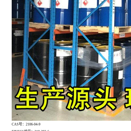
CAS号：2106-04-9