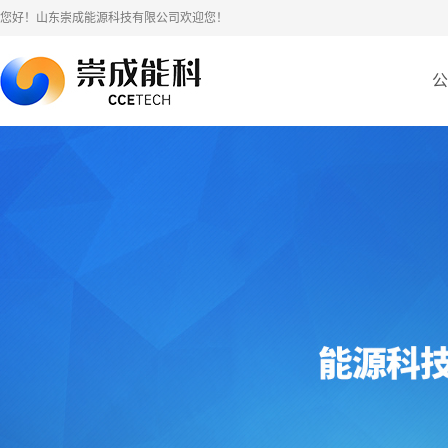
您好！山东崇成能源科技有限公司欢迎您！
公