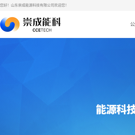
您好！山东崇成能源科技有限公司欢迎您！
公