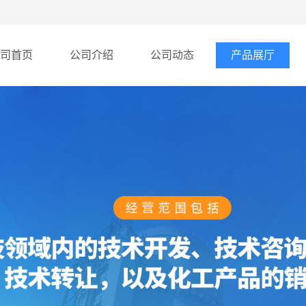
司首页
公司介绍
公司动态
产品展厅