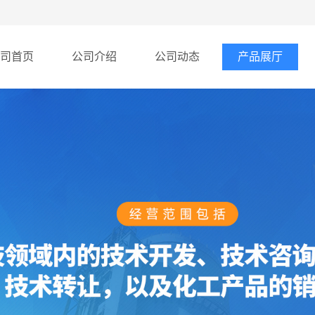
司首页
公司介绍
公司动态
产品展厅