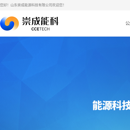
您好！山东崇成能源科技有限公司欢迎您！
公