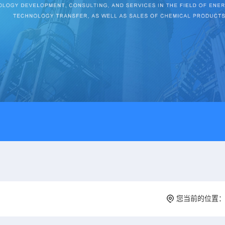
您当前的位置