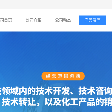
司首页
公司介绍
公司动态
产品展厅