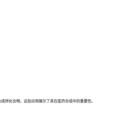
合成铈化合物。这些应用展示了其在医药合成中的重要性。