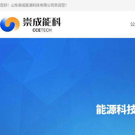
您好！山东崇成能源科技有限公司欢迎您！
公