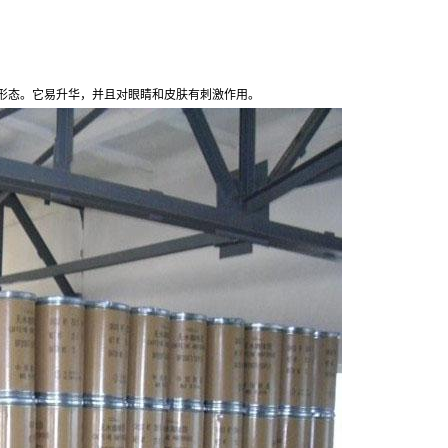
色的结晶形态。它易升华，并且对眼睛和皮肤有刺激作用。