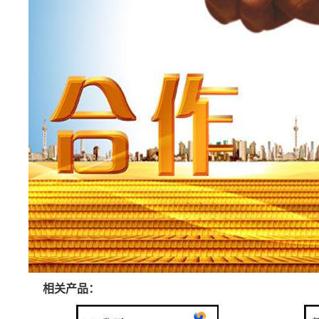
相关产品：