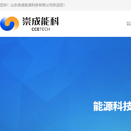
您好！山东崇成能源科技有限公司欢迎您！
公