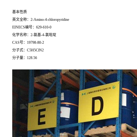
基本性质
英文全称：2-Amino-4-chloropyridine
EINECS编号：629-610-0
化学名称：2-氨基-4-氯吡啶
CAS号：19798-80-2
分子式：C5H5ClN2
分子量：128.56