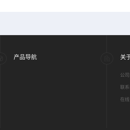
产品导航
关
公司
联系
在线