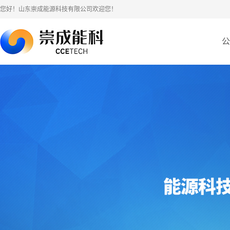
您好！山东崇成能源科技有限公司欢迎您！
公