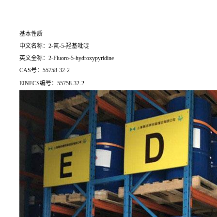
基本性质
中文名称：2-氟-5-羟基吡啶
英文全称：2-Fluoro-5-hydroxypyridine
CAS号：55758-32-2
EINECS编号：55758-32-2