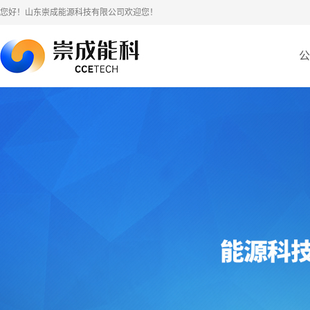
您好！山东崇成能源科技有限公司欢迎您！
公