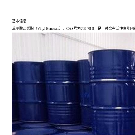
基本信息
苯甲酸乙烯酯（Vinyl Benzoate），CAS号为769-78-8，是一