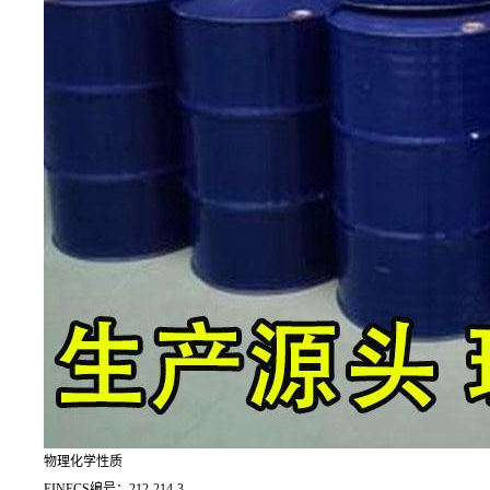
物理化学性质
EINECS编号：212-214-3