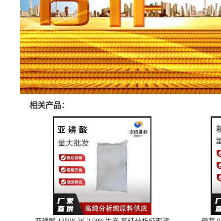
相关产品：