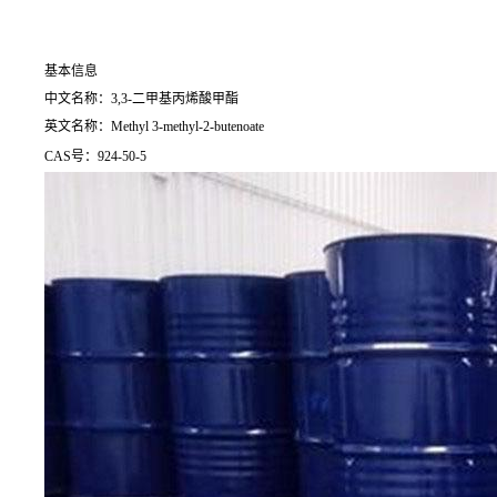
基本信息
中文名称：3,3-二甲基丙烯酸甲酯
英文名称：Methyl 3-methyl-2-butenoate
CAS号：924-50-5