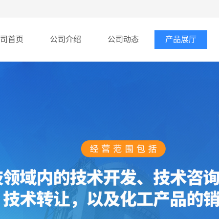
司首页
公司介绍
公司动态
产品展厅