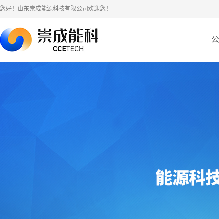
您好！山东崇成能源科技有限公司欢迎您！
公