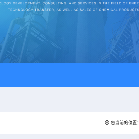
您当前的位置