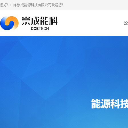
您好！山东崇成能源科技有限公司欢迎您！
公