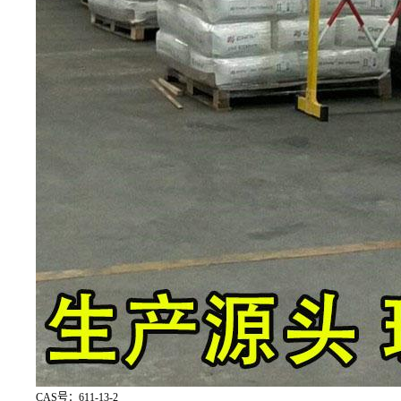
CAS号：611-13-2