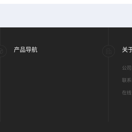
产品导航
关
公司
联系
在线