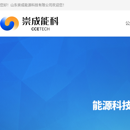
您好！山东崇成能源科技有限公司欢迎您！
公