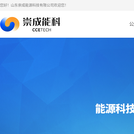
您好！山东崇成能源科技有限公司欢迎您！
公