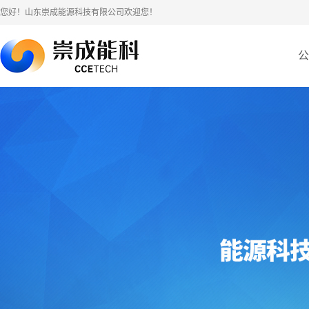
您好！山东崇成能源科技有限公司欢迎您！
公