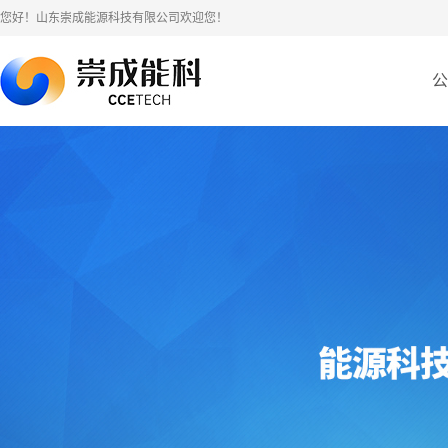
您好！山东崇成能源科技有限公司欢迎您！
公