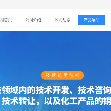
司首页
公司介绍
公司动态
产品展厅