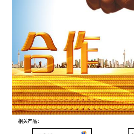
相关产品：