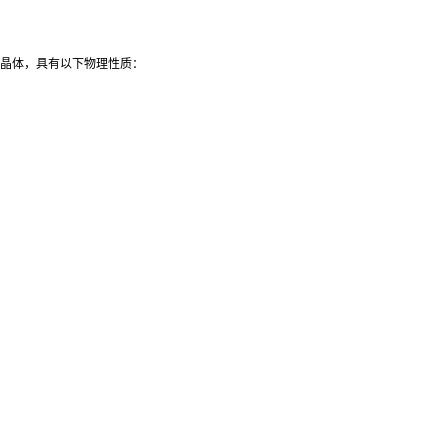
黄色的结晶体，具有以下物理性质：