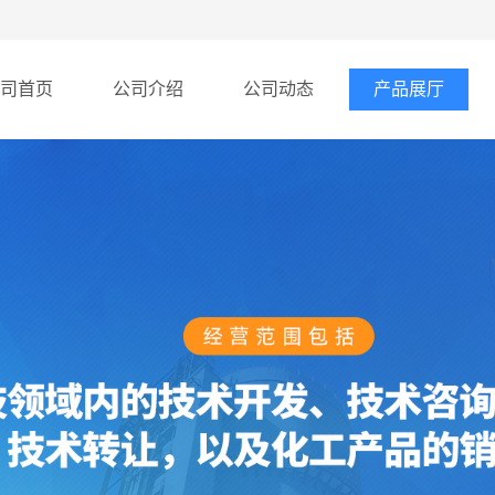
司首页
公司介绍
公司动态
产品展厅