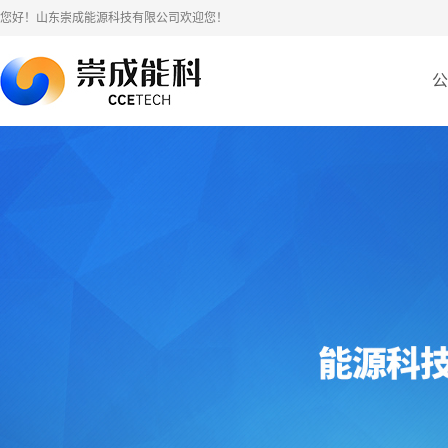
您好！山东崇成能源科技有限公司欢迎您！
公