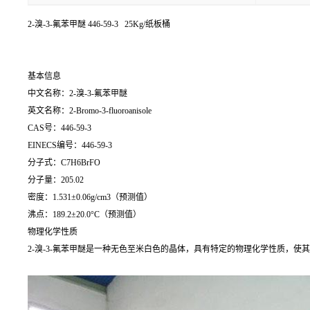
2-溴-3-氟苯甲醚
446-59-3 25Kg/纸板桶
基本信息
中文名称：2-溴-3-氟苯甲醚
英文名称：2-Bromo-3-fluoroanisole
CAS号：446-59-3
EINECS编号：446-59-3
分子式：C7H6BrFO
分子量：205.02
密度：1.531±0.06g/cm3（预测值）
沸点：189.2±20.0°C（预测值）
物理化学性质
2-溴-3-氟苯甲醚是一种无色至米白色的晶体，具有特定的物理化学性质，