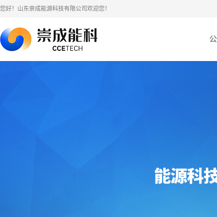
您好！山东崇成能源科技有限公司欢迎您！
公