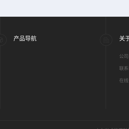
产品导航
关
公司
联系
在线