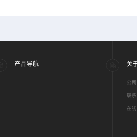
产品导航
关
公司
联系
在线