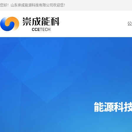
您好！山东崇成能源科技有限公司欢迎您！
公