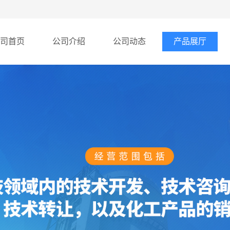
司首页
公司介绍
公司动态
产品展厅