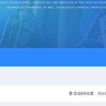
您当前的位置：
网站