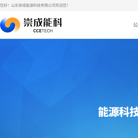
您好！山东崇成能源科技有限公司欢迎您！
公