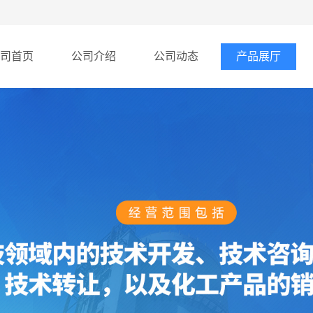
司首页
公司介绍
公司动态
产品展厅