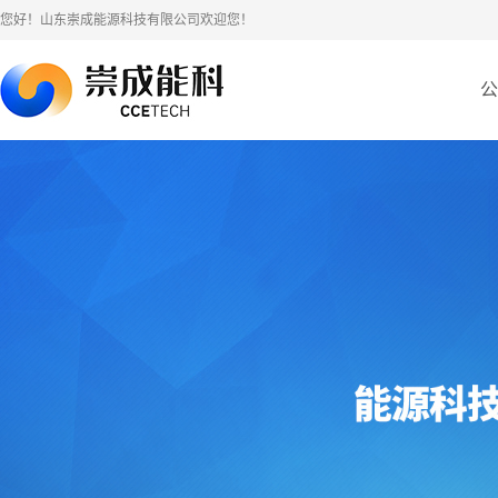
您好！山东崇成能源科技有限公司欢迎您！
公