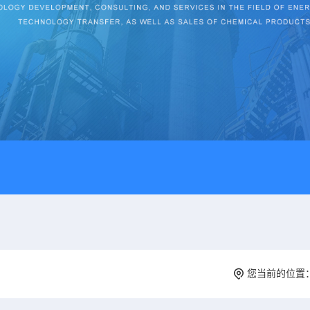
您当前的位置