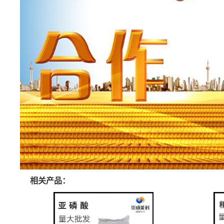
相关产品：