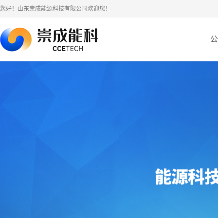
您好！山东崇成能源科技有限公司欢迎您！
公