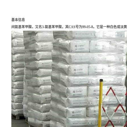
基本信息
间氨基苯甲酸，又名3-氨基苯甲酸，其CAS号为99-05-8。它是一种白