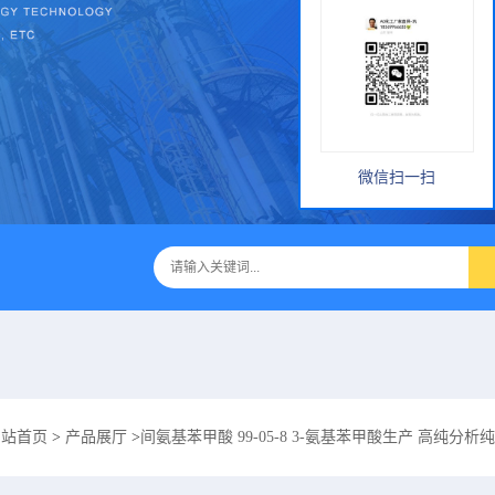
微信扫一扫
网站首页
>
产品展厅
>
间氨基苯甲酸 99-05-8 3-氨基苯甲酸生产 高纯分析