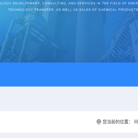
您当前的位置：