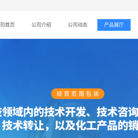
司首页
公司介绍
公司动态
产品展厅