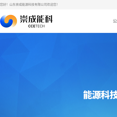
您好！山东崇成能源科技有限公司欢迎您！
公