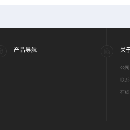
产品导航
关
公司
联系
在线