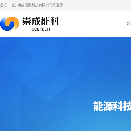
您好！山东崇成能源科技有限公司欢迎您！
公