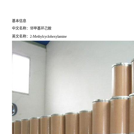
基本信息
中文名称：邻甲基环己胺
英文名称：2-Methylcyclohexylamine