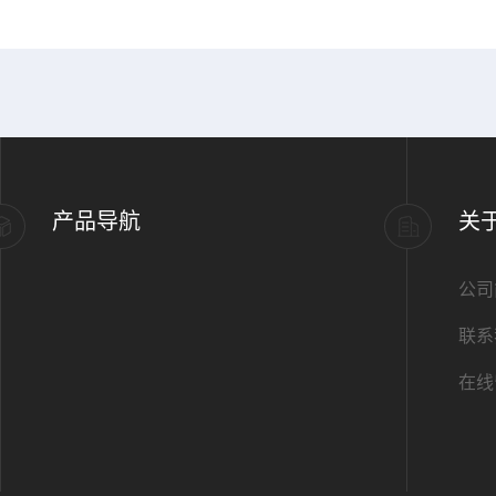
产品导航
关
公司
联系
在线