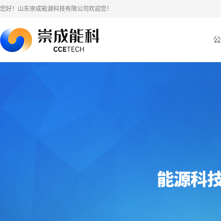
您好！山东崇成能源科技有限公司欢迎您！
公