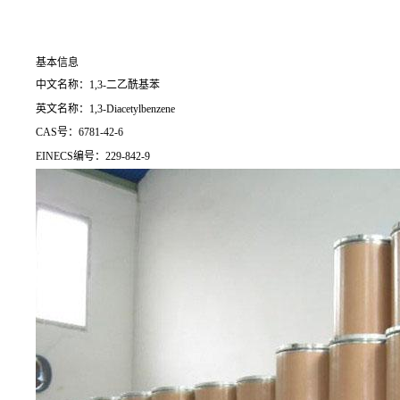
基本信息
中文名称：1,3-二乙酰基苯
英文名称：1,3-Diacetylbenzene
CAS号：6781-42-6
EINECS编号：229-842-9