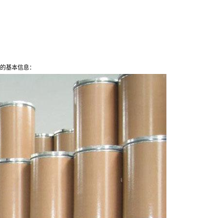
的基本信息：