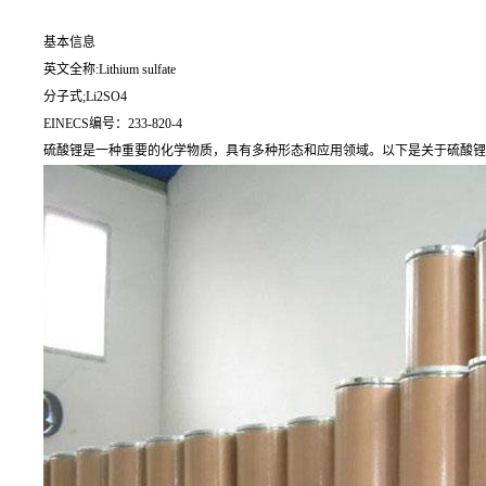
基本信息
英文全称:Lithium sulfate
分子式;Li2SO4
EINECS编号：233-820-4
硫酸锂是一种重要的化学物质，具有多种形态和应用领域。以下是关于硫酸锂