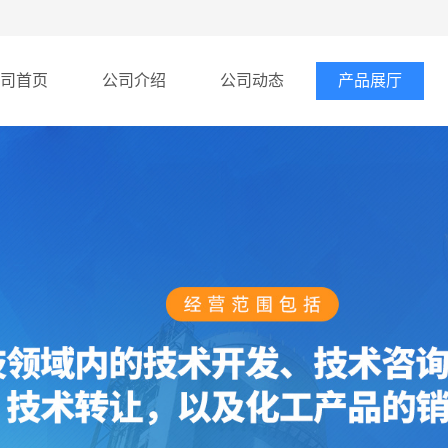
司首页
公司介绍
公司动态
产品展厅