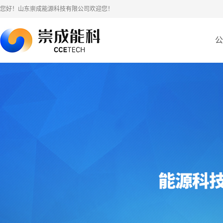
您好！山东崇成能源科技有限公司欢迎您！
公