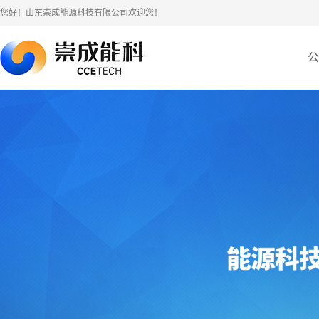
您好！山东崇成能源科技有限公司欢迎您！
公