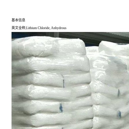
基本信息
英文全称;Lithium Chloride, Anhydrous